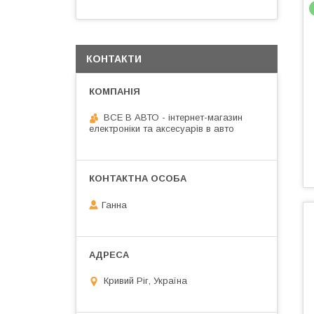
КОНТАКТИ
ВСЕ В АВТО - інтернет-магазин
електроніки та аксесуарів в авто
Ганна
Кривий Ріг, Україна