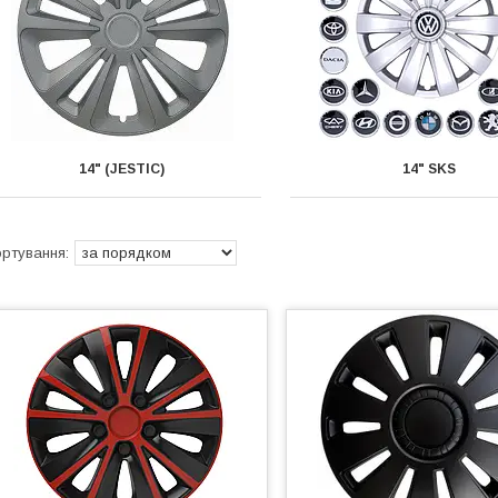
14" (JESTIC)
14" SKS