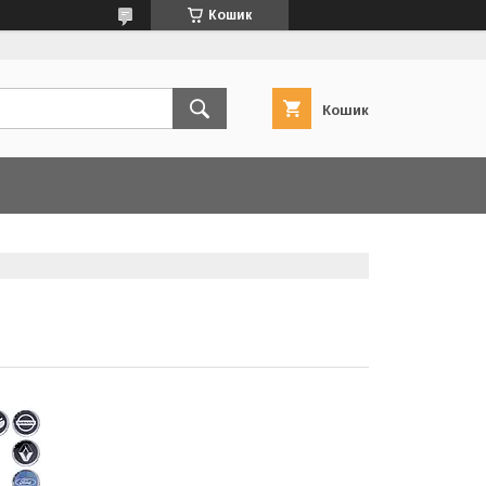
Кошик
Кошик