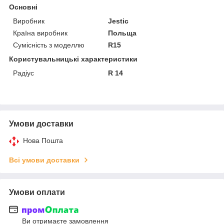
Основні
Виробник
Jestic
Країна виробник
Польща
Сумісність з моделлю
R15
Користувальницькі характеристики
Радіус
R 14
Умови доставки
Нова Пошта
Всі умови доставки
Умови оплати
Ви отримаєте замовлення