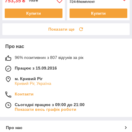
753,35
₴
793 ₴
724 ₴/комплект
Купити
Купити
Показати ще
Про нас
96% позитивних з 807 відгуків за рік
Працює з 15.09.2016
м. Кривий Ріг
Кривий Ріг, Україна
Контакти
Сьогодні працює з 09:00 до 21:00
Показати весь графік роботи
Про нас