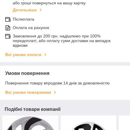
або гроші повернуться на вашу картку
Детальніше
Післяплата
Оплата на рахунок
Замовлення до 200 грн. надішлемо при 100%
передоплаті, або оплату суми доставки на випадок
відмови
Всі умови оплати
Умови повернення
Повернення товару впродовж 14 днів за домовленістю
Всі умови повернення
Подібні товари компанії