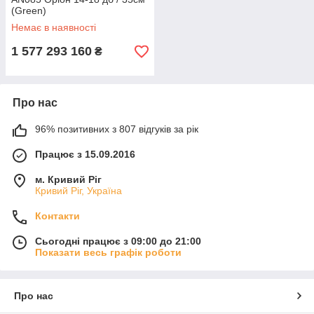
(Green)
Немає в наявності
1 577 293 160
₴
Про нас
96% позитивних з 807 відгуків за рік
Працює з 15.09.2016
м. Кривий Ріг
Кривий Ріг, Україна
Контакти
Сьогодні працює з 09:00 до 21:00
Показати весь графік роботи
Про нас