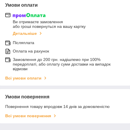
Умови оплати
Ви отримаєте замовлення
або гроші повернуться на вашу картку
Детальніше
Післяплата
Оплата на рахунок
Замовлення до 200 грн. надішлемо при 100%
передоплаті, або оплату суми доставки на випадок
відмови
Всі умови оплати
Умови повернення
Повернення товару впродовж 14 днів за домовленістю
Всі умови повернення