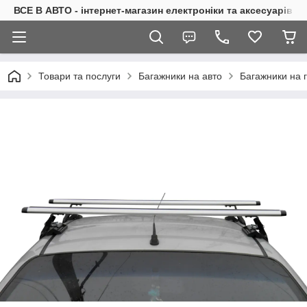
ВСЕ В АВТО - інтернет-магазин електроніки та аксесуарів в 
Товари та послуги
Багажники на авто
Багажники на 