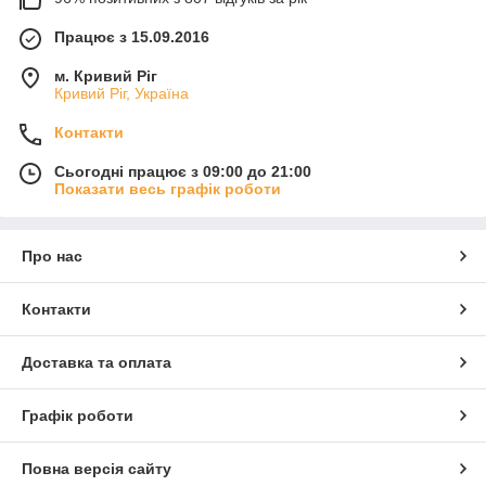
Працює з 15.09.2016
м. Кривий Ріг
Кривий Ріг, Україна
Контакти
Сьогодні працює з 09:00 до 21:00
Показати весь графік роботи
Про нас
Контакти
Доставка та оплата
Графік роботи
Повна версія сайту