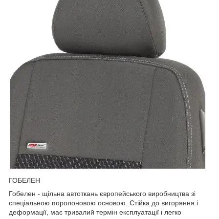
ГОБЕЛЕН
Гобелен - щільна автоткань європейського виробництва зі
спеціальною поролоновою основою. Стійка до вигоряння і
деформації, має тривалий термін експлуатації і легко