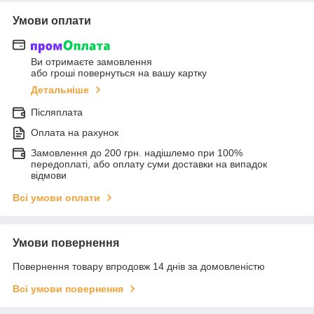
Умови оплати
Ви отримаєте замовлення
або гроші повернуться на вашу картку
Детальніше
Післяплата
Оплата на рахунок
Замовлення до 200 грн. надішлемо при 100%
передоплаті, або оплату суми доставки на випадок
відмови
Всі умови оплати
Умови повернення
Повернення товару впродовж 14 днів за домовленістю
Всі умови повернення