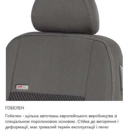
ГОБЕЛЕН
Гобелен - щільна автоткань європейського виробництва зі
спеціальною поролоновою основою. Стійка до вигоряння і
деформації, має тривалий термін експлуатації і легко