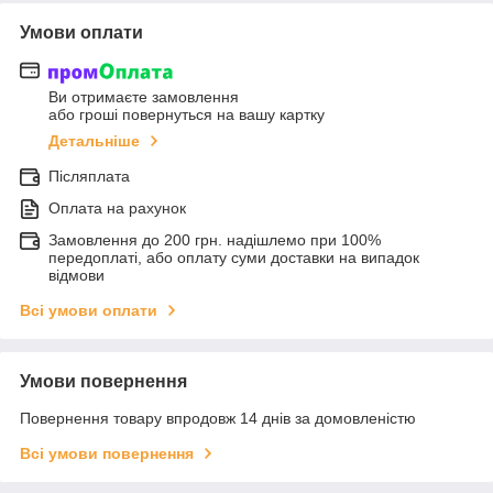
Умови оплати
Ви отримаєте замовлення
або гроші повернуться на вашу картку
Детальніше
Післяплата
Оплата на рахунок
Замовлення до 200 грн. надішлемо при 100%
передоплаті, або оплату суми доставки на випадок
відмови
Всі умови оплати
Умови повернення
Повернення товару впродовж 14 днів за домовленістю
Всі умови повернення