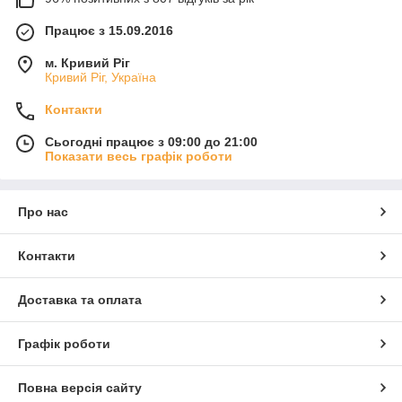
Працює з 15.09.2016
м. Кривий Ріг
Кривий Ріг, Україна
Контакти
Сьогодні працює з 09:00 до 21:00
Показати весь графік роботи
Про нас
Контакти
Доставка та оплата
Графік роботи
Повна версія сайту