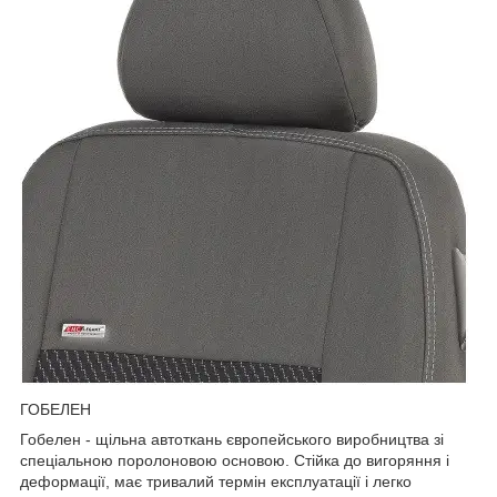
ГОБЕЛЕН
Гобелен - щільна автоткань європейського виробництва зі
спеціальною поролоновою основою. Стійка до вигоряння і
деформації, має тривалий термін експлуатації і легко