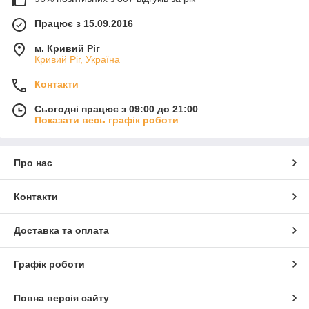
Працює з 15.09.2016
м. Кривий Ріг
Кривий Ріг, Україна
Контакти
Сьогодні працює з 09:00 до 21:00
Показати весь графік роботи
Про нас
Контакти
Доставка та оплата
Графік роботи
Повна версія сайту