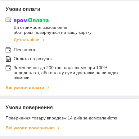
Умови оплати
Ви отримаєте замовлення
або гроші повернуться на вашу картку
Детальніше
Післяплата
Оплата на рахунок
Замовлення до 200 грн. надішлемо при 100%
передоплаті, або оплату суми доставки на випадок
відмови
Всі умови оплати
Умови повернення
Повернення товару впродовж 14 днів за домовленістю
Всі умови повернення