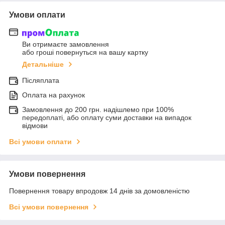
Умови оплати
Ви отримаєте замовлення
або гроші повернуться на вашу картку
Детальніше
Післяплата
Оплата на рахунок
Замовлення до 200 грн. надішлемо при 100%
передоплаті, або оплату суми доставки на випадок
відмови
Всі умови оплати
Умови повернення
Повернення товару впродовж 14 днів за домовленістю
Всі умови повернення