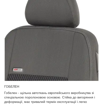
ГОБЕЛЕН
Гобелен - щільна автоткань європейського виробництва зі
спеціальною поролоновою основою. Стійка до вигоряння і
деформації, має тривалий термін експлуатації і легко