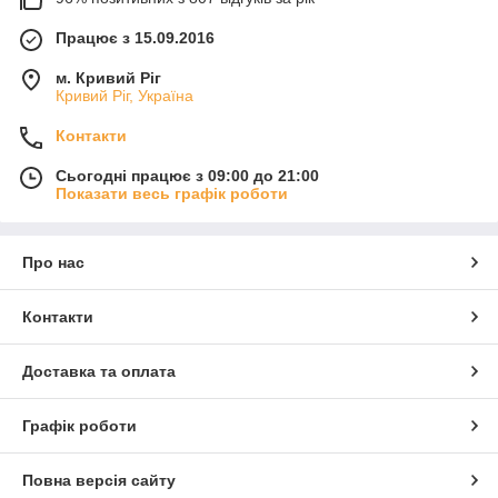
Працює з 15.09.2016
м. Кривий Ріг
Кривий Ріг, Україна
Контакти
Сьогодні працює з 09:00 до 21:00
Показати весь графік роботи
Про нас
Контакти
Доставка та оплата
Графік роботи
Повна версія сайту