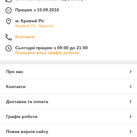
Працює з 15.09.2016
м. Кривий Ріг
Кривий Ріг, Україна
Контакти
Сьогодні працює з 09:00 до 21:00
Показати весь графік роботи
Про нас
Контакти
Доставка та оплата
Графік роботи
Повна версія сайту