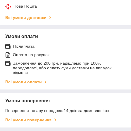
Нова Пошта
Всі умови доставки
Умови оплати
Післяплата
Оплата на рахунок
Замовлення до 200 грн. надішлемо при 100%
передоплаті, або оплату суми доставки на випадок
відмови
Всі умови оплати
Умови повернення
Повернення товару впродовж 14 днів за домовленістю
Всі умови повернення