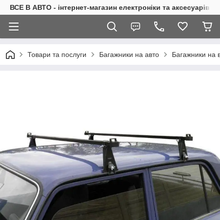
ВСЕ В АВТО - інтернет-магазин електроніки та аксесуарів в 
Товари та послуги
Багажники на авто
Багажники на в