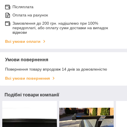
Післяплата
Оплата на рахунок
Замовлення до 200 грн. надішлемо при 100%
передоплаті, або оплату суми доставки на випадок
відмови
Всі умови оплати
Умови повернення
Повернення товару впродовж 14 днів за домовленістю
Всі умови повернення
Подібні товари компанії