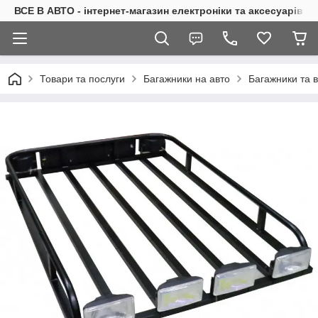
ВСЕ В АВТО - інтернет-магазин електроніки та аксесуарів в 
Товари та послуги
Багажники на авто
Багажники та 