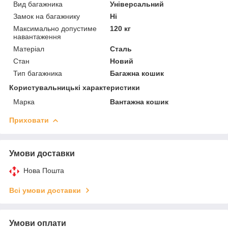
Вид багажника
Універсальний
Замок на багажнику
Ні
Максимально допустиме
120 кг
навантаження
Матеріал
Сталь
Стан
Новий
Тип багажника
Багажна кошик
Користувальницькі характеристики
Марка
Вантажна кошик
Приховати
Умови доставки
Нова Пошта
Всі умови доставки
Умови оплати