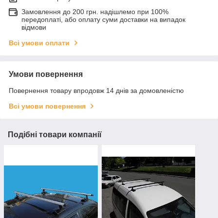
Замовлення до 200 грн. надішлемо при 100%
передоплаті, або оплату суми доставки на випадок
відмови
Всі умови оплати
Умови повернення
Повернення товару впродовж 14 днів за домовленістю
Всі умови повернення
Подібні товари компанії