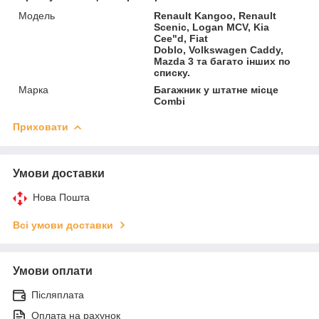
Мoдель
Renault Kangoo, Renault
Scenic, Logan MCV, Kia
Cee"d, Fiat
Doblo, Volkswagen Caddy,
Mazda 3 та багато інших по
списку.
Марка
Багажник у штатне місце
Combi
Приховати
Умови доставки
Нова Пошта
Всі умови доставки
Умови оплати
Післяплата
Оплата на рахунок