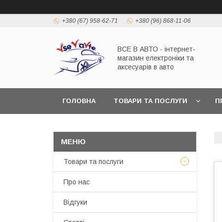
+380 (67) 958-62-71
+380 (96) 868-11-06
ВСЕ В АВТО - інтернет-
магазин електроніки та
аксесуарів в авто
ГОЛОВНА
ТОВАРИ ТА ПОСЛУГИ
П
Товари та послуги
Про нас
Відгуки