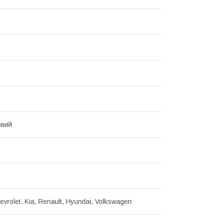
овий
evrolet, Kia, Renault, Hyundai, Volkswagen