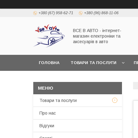
+380 (67) 958-62-71
+380 (96) 868-11-06
ВСЕ В АВТО - інтернет-
магазин електроніки та
аксесуарів в авто
ГОЛОВНА
ТОВАРИ ТА ПОСЛУГИ
П
Товари та послуги
Про нас
Відгуки