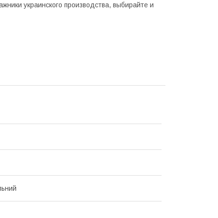
ажники украинского производства, выбирайте и
льний