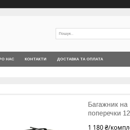
РО НАС
КОНТАКТИ
ДОСТАВКА ТА ОПЛАТА
Багажник на 
поперечки 1
1 180 ₴/компл