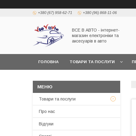
+380 (67) 958-62-71
+380 (96) 868-11-06
ВСЕ В АВТО - інтернет-
магазин електроніки та
аксесуарів в авто
ГОЛОВНА
ТОВАРИ ТА ПОСЛУГИ
П
Товари та послуги
Про нас
Відгуки