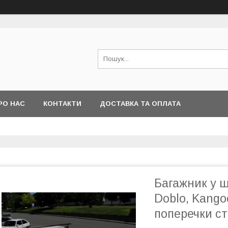
РО НАС
КОНТАКТИ
ДОСТАВКА ТА ОПЛАТА
Багажник у 
Doblo, Kangoo
поперечки с