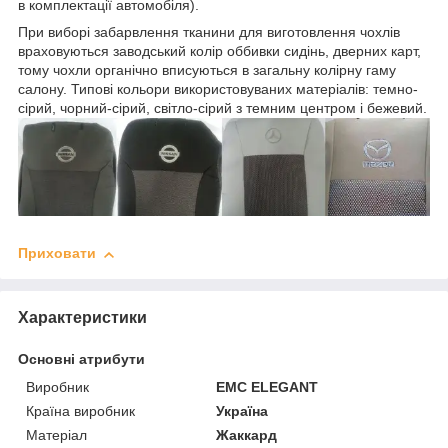
в комплектації автомобіля).
При виборі забарвлення тканини для виготовлення чохлів
враховуються заводський колір оббивки сидінь, дверних карт,
тому чохли органічно вписуються в загальну колірну гаму
салону. Типові кольори використовуваних матеріалів: темно-
сірий, чорний-сірий, світло-сірий з темним центром і бежевий.
Приховати
Характеристики
Основні атрибути
Виробник
EMC ELEGANT
Країна виробник
Україна
Матеріал
Жаккард