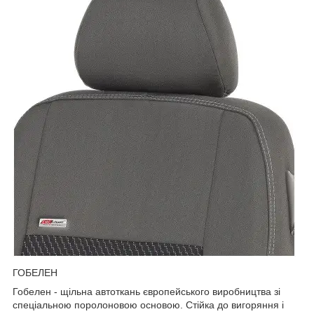
ГОБЕЛЕН
Гобелен - щільна автоткань європейського виробництва зі
спеціальною поролоновою основою. Стійка до вигоряння і