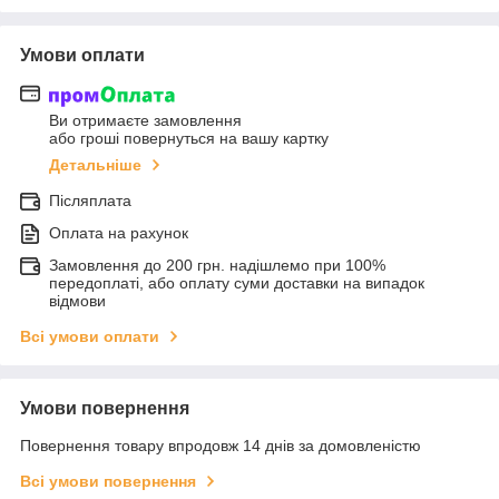
Умови оплати
Ви отримаєте замовлення
або гроші повернуться на вашу картку
Детальніше
Післяплата
Оплата на рахунок
Замовлення до 200 грн. надішлемо при 100%
передоплаті, або оплату суми доставки на випадок
відмови
Всі умови оплати
Умови повернення
Повернення товару впродовж 14 днів за домовленістю
Всі умови повернення