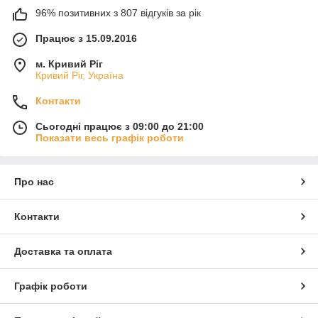
96% позитивних з 807 відгуків за рік
Працює з 15.09.2016
м. Кривий Ріг
Кривий Ріг, Україна
Контакти
Сьогодні працює з 09:00 до 21:00
Показати весь графік роботи
Про нас
Контакти
Доставка та оплата
Графік роботи