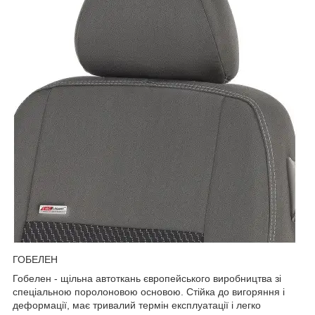
ГОБЕЛЕН
Гобелен - щільна автоткань європейського виробництва зі
спеціальною поролоновою основою. Стійка до вигоряння і
деформації, має тривалий термін експлуатації і легко