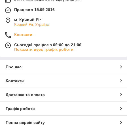
Працює з 15.09.2016
м. Кривий Ріг
Кривий Ріг, Україна
Контакти
Сьогодні працює з 09:00 до 21:00
Показати весь графік роботи
Про нас
Контакти
Доставка та оплата
Графік роботи
Повна версія сайту