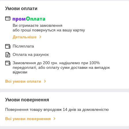
Умови оплати
Ви отримаєте замовлення
або гроші повернуться на вашу картку
Детальніше
Післяплата
Оплата на рахунок
Замовлення до 200 грн. надішлемо при 100%
передоплаті, або оплату суми доставки на випадок
відмови
Всі умови оплати
Умови повернення
Повернення товару впродовж 14 днів за домовленістю
Всі умови повернення