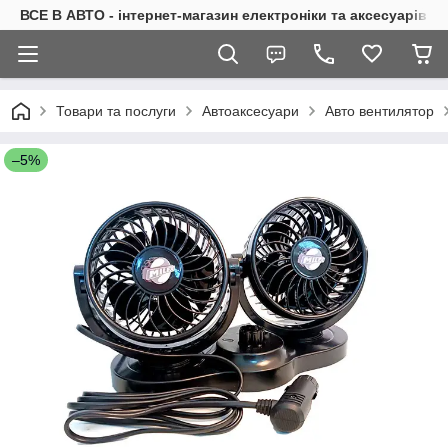
ВСЕ В АВТО - інтернет-магазин електроніки та аксесуарів в 
Товари та послуги
Автоаксесуари
Авто вентилятор
–5%