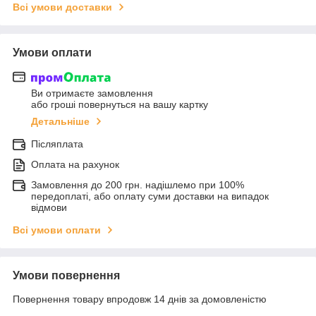
Всі умови доставки
Умови оплати
Ви отримаєте замовлення
або гроші повернуться на вашу картку
Детальніше
Післяплата
Оплата на рахунок
Замовлення до 200 грн. надішлемо при 100%
передоплаті, або оплату суми доставки на випадок
відмови
Всі умови оплати
Умови повернення
Повернення товару впродовж 14 днів за домовленістю