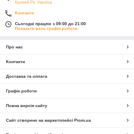
Кривий Ріг, Україна
Контакти
Сьогодні працює з 09:00 до 21:00
Показати весь графік роботи
Про нас
Контакти
Доставка та оплата
Графік роботи
Повна версія сайту
Сайт створено на маркетплейсі
Prom.ua