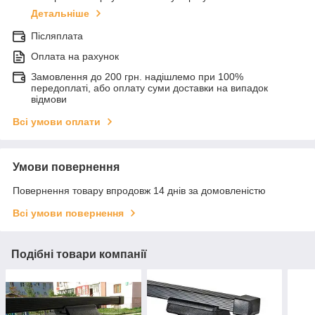
Детальніше
Післяплата
Оплата на рахунок
Замовлення до 200 грн. надішлемо при 100%
передоплаті, або оплату суми доставки на випадок
відмови
Всі умови оплати
Умови повернення
Повернення товару впродовж 14 днів за домовленістю
Всі умови повернення
Подібні товари компанії