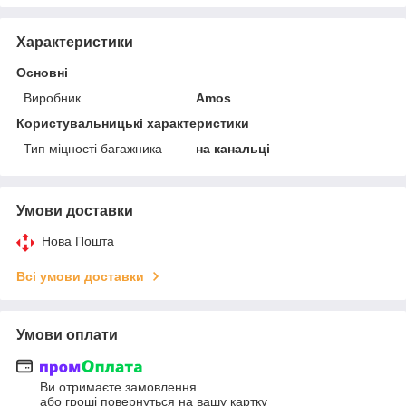
Характеристики
Основні
Виробник
Amos
Користувальницькі характеристики
Тип міцності багажника
на канальці
Умови доставки
Нова Пошта
Всі умови доставки
Умови оплати
Ви отримаєте замовлення
або гроші повернуться на вашу картку