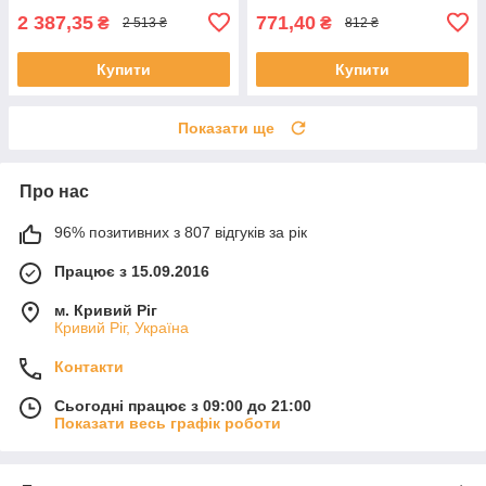
2 387,35
771,40
₴
₴
2 513 ₴
812 ₴
Купити
Купити
Показати ще
Про нас
96% позитивних з 807 відгуків за рік
Працює з 15.09.2016
м. Кривий Ріг
Кривий Ріг, Україна
Контакти
Сьогодні працює з 09:00 до 21:00
Показати весь графік роботи