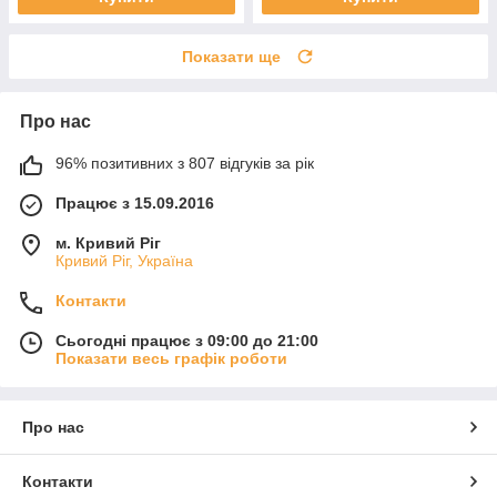
Показати ще
Про нас
96% позитивних з 807 відгуків за рік
Працює з 15.09.2016
м. Кривий Ріг
Кривий Ріг, Україна
Контакти
Сьогодні працює з 09:00 до 21:00
Показати весь графік роботи
Про нас
Контакти