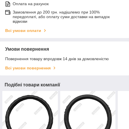
Оплата на рахунок
Замовлення до 200 грн. надішлемо при 100%
передоплаті, або оплату суми доставки на випадок
відмови
Всі умови оплати
Умови повернення
Повернення товару впродовж 14 днів за домовленістю
Всі умови повернення
Подібні товари компанії