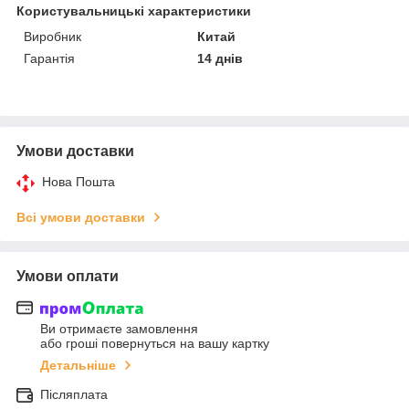
Користувальницькі характеристики
Виробник
Китай
Гарантія
14 днів
Умови доставки
Нова Пошта
Всі умови доставки
Умови оплати
Ви отримаєте замовлення
або гроші повернуться на вашу картку
Детальніше
Післяплата