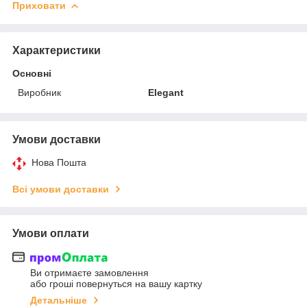
Приховати
Характеристики
Основні
Виробник
Elegant
Умови доставки
Нова Пошта
Всі умови доставки
Умови оплати
Ви отримаєте замовлення
або гроші повернуться на вашу картку
Детальніше