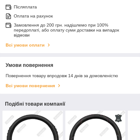
Післяплата
Оплата на рахунок
Замовлення до 200 грн. надішлемо при 100%
передоплаті, або оплату суми доставки на випадок
відмови
Всі умови оплати
Умови повернення
Повернення товару впродовж 14 днів за домовленістю
Всі умови повернення
Подібні товари компанії