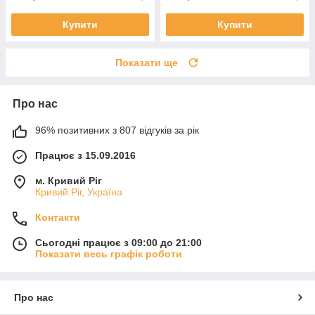
Купити
Купити
Показати ще
Про нас
96% позитивних з 807 відгуків за рік
Працює з 15.09.2016
м. Кривий Ріг
Кривий Ріг, Україна
Контакти
Сьогодні працює з 09:00 до 21:00
Показати весь графік роботи
Про нас