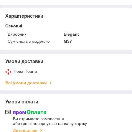
Характеристики
Основні
Виробник
Elegant
Сумісність з моделлю
M37
Умови доставки
Нова Пошта
Всі умови доставки
Умови оплати
Ви отримаєте замовлення
або гроші повернуться на вашу картку
Детальніше