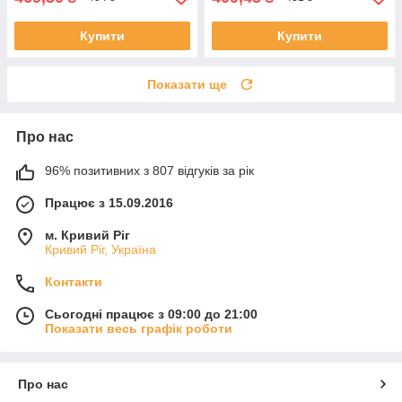
Купити
Купити
Показати ще
Про нас
96% позитивних з 807 відгуків за рік
Працює з 15.09.2016
м. Кривий Ріг
Кривий Ріг, Україна
Контакти
Сьогодні працює з 09:00 до 21:00
Показати весь графік роботи
Про нас