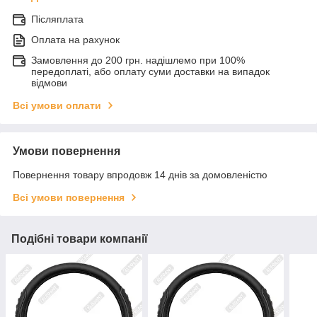
Післяплата
Оплата на рахунок
Замовлення до 200 грн. надішлемо при 100%
передоплаті, або оплату суми доставки на випадок
відмови
Всі умови оплати
Умови повернення
Повернення товару впродовж 14 днів за домовленістю
Всі умови повернення
Подібні товари компанії