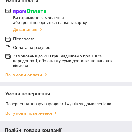
Умови оплати
Ви отримаєте замовлення
або гроші повернуться на вашу картку
Детальніше
Післяплата
Оплата на рахунок
Замовлення до 200 грн. надішлемо при 100%
передоплаті, або оплату суми доставки на випадок
відмови
Всі умови оплати
Умови повернення
Повернення товару впродовж 14 днів за домовленістю
Всі умови повернення
Подібні товари компанії