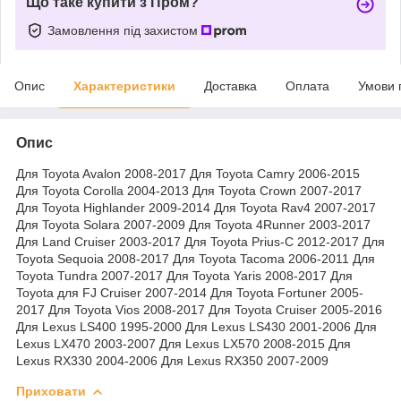
Що таке купити з Пром?
Замовлення під захистом
Опис
Характеристики
Доставка
Оплата
Умови 
Опис
Для Toyota Avalon 2008-2017 Для Toyota Camry 2006-2015
Для Toyota Corolla 2004-2013 Для Toyota Crown 2007-2017
Для Toyota Highlander 2009-2014 Для Toyota Rav4 2007-2017
Для Toyota Solara 2007-2009 Для Toyota 4Runner 2003-2017
Для Land Cruiser 2003-2017 Для Toyota Prius-C 2012-2017 Для
Toyota Sequoia 2008-2017 Для Toyota Tacoma 2006-2011 Для
Toyota Tundra 2007-2017 Для Toyota Yaris 2008-2017 Для
Toyota для FJ Cruiser 2007-2014 Для Toyota Fortuner 2005-
2017 Для Toyota Vios 2008-2017 Для Toyota Cruiser 2005-2016
Для Lexus LS400 1995-2000 Для Lexus LS430 2001-2006 Для
Lexus LX470 2003-2007 Для Lexus LX570 2008-2015 Для
Lexus RX330 2004-2006 Для Lexus RX350 2007-2009
Приховати