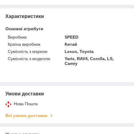
Характеристики
Основні атрибути
Виробник
SPEED
Країна виробник
Китай
Сумісність з маркою
Lexus, Toyota
Сумісність з моделлю
Yaris, RAV4, Corolla, LS,
Camry
Умови доставки
Нова Пошта
Всі умови доставки