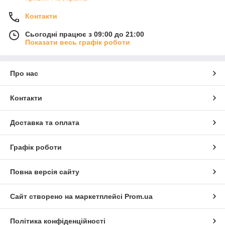
Контакти
Сьогодні працює з 09:00 до 21:00
Показати весь графік роботи
Про нас
Контакти
Доставка та оплата
Графік роботи
Повна версія сайту
Сайт створено на маркетплейсі
Prom.ua
Політика конфіденційності