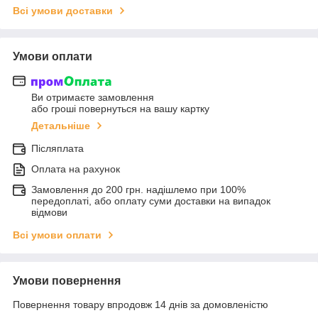
Всі умови доставки
Умови оплати
Ви отримаєте замовлення
або гроші повернуться на вашу картку
Детальніше
Післяплата
Оплата на рахунок
Замовлення до 200 грн. надішлемо при 100%
передоплаті, або оплату суми доставки на випадок
відмови
Всі умови оплати
Умови повернення
Повернення товару впродовж 14 днів за домовленістю