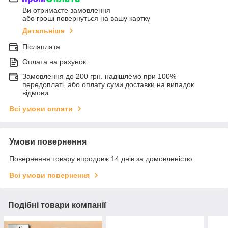
Ви отримаєте замовлення
або гроші повернуться на вашу картку
Детальніше
Післяплата
Оплата на рахунок
Замовлення до 200 грн. надішлемо при 100%
передоплаті, або оплату суми доставки на випадок
відмови
Всі умови оплати
Умови повернення
Повернення товару впродовж 14 днів за домовленістю
Всі умови повернення
Подібні товари компанії