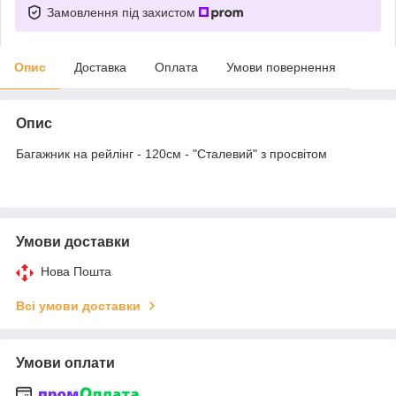
Замовлення під захистом
Опис
Доставка
Оплата
Умови повернення
Опис
Багажник на рейлінг - 120см - "Сталевий" з просвітом
Умови доставки
Нова Пошта
Всі умови доставки
Умови оплати