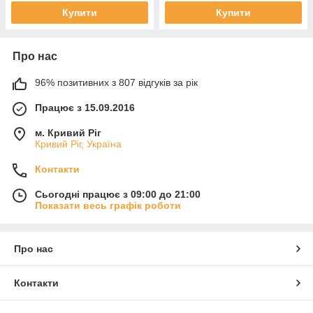
Купити
Купити
Про нас
96% позитивних з 807 відгуків за рік
Працює з 15.09.2016
м. Кривий Ріг
Кривий Ріг, Україна
Контакти
Сьогодні працює з 09:00 до 21:00
Показати весь графік роботи
Про нас
Контакти