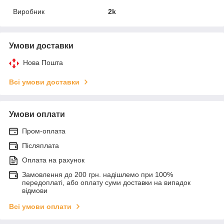
Виробник
2k
Умови доставки
Нова Пошта
Всі умови доставки
Умови оплати
Пром-оплата
Післяплата
Оплата на рахунок
Замовлення до 200 грн. надішлемо при 100%
передоплаті, або оплату суми доставки на випадок
відмови
Всі умови оплати