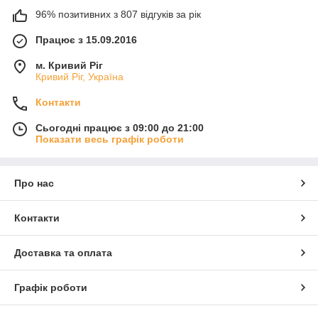
96% позитивних з 807 відгуків за рік
Працює з 15.09.2016
м. Кривий Ріг
Кривий Ріг, Україна
Контакти
Сьогодні працює з 09:00 до 21:00
Показати весь графік роботи
Про нас
Контакти
Доставка та оплата
Графік роботи