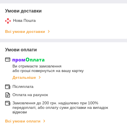
Умови доставки
Нова Пошта
Всі умови доставки
Умови оплати
Ви отримаєте замовлення
або гроші повернуться на вашу картку
Детальніше
Післяплата
Оплата на рахунок
Замовлення до 200 грн. надішлемо при 100%
передоплаті, або оплату суми доставки на випадок
відмови
Всі умови оплати