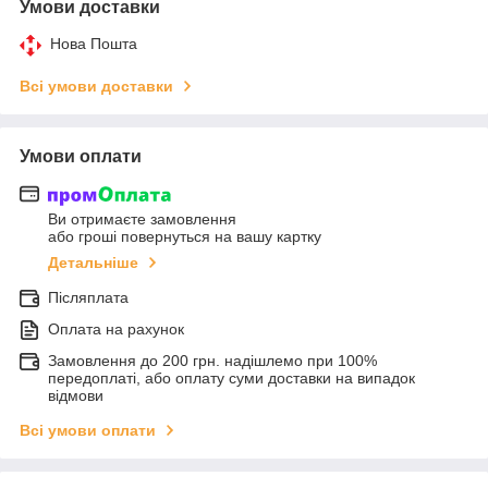
Умови доставки
Нова Пошта
Всі умови доставки
Умови оплати
Ви отримаєте замовлення
або гроші повернуться на вашу картку
Детальніше
Післяплата
Оплата на рахунок
Замовлення до 200 грн. надішлемо при 100%
передоплаті, або оплату суми доставки на випадок
відмови
Всі умови оплати