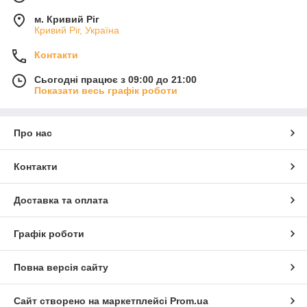
м. Кривий Ріг
Кривий Ріг, Україна
Контакти
Сьогодні працює з 09:00 до 21:00
Показати весь графік роботи
Про нас
Контакти
Доставка та оплата
Графік роботи
Повна версія сайту
Сайт створено на маркетплейсі
Prom.ua