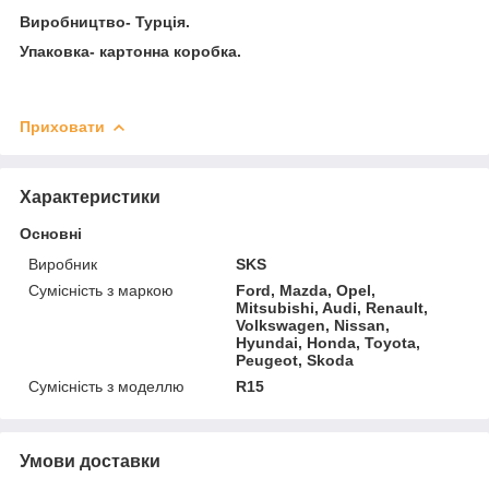
Виробництво- Турція.
Упаковка- картонна коробка.
Приховати
Характеристики
Основні
Виробник
SKS
Сумісність з маркою
Ford, Mazda, Opel,
Mitsubishi, Audi, Renault,
Volkswagen, Nissan,
Hyundai, Honda, Toyota,
Peugeot, Skoda
Сумісність з моделлю
R15
Умови доставки