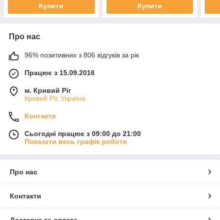
Купити
Купити
Про нас
96% позитивних з 806 відгуків за рік
Працює з 15.09.2016
м. Кривий Ріг
Кривий Ріг, Україна
Контакти
Сьогодні працює з 09:00 до 21:00
Показати весь графік роботи
Про нас
Контакти
Доставка та оплата