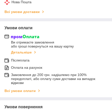
Нова Пошта
Всі умови доставки
Умови оплати
Ви отримаєте замовлення
або гроші повернуться на вашу картку
Детальніше
Післяплата
Оплата на рахунок
Замовлення до 200 грн. надішлемо при 100%
передоплаті, або оплату суми доставки на випадок
відмови
Всі умови оплати
Умови повернення