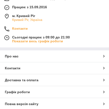
Працює з 15.09.2016
м. Кривий Ріг
Кривий Ріг, Україна
Контакти
Сьогодні працює з 09:00 до 21:00
Показати весь графік роботи
Про нас
Контакти
Доставка та оплата
Графік роботи
Повна версія сайту