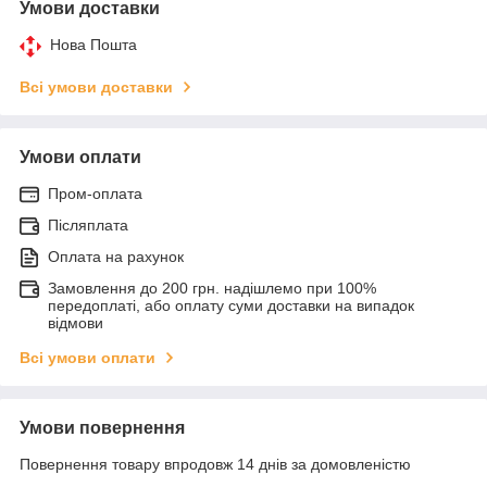
Умови доставки
Нова Пошта
Всі умови доставки
Умови оплати
Пром-оплата
Післяплата
Оплата на рахунок
Замовлення до 200 грн. надішлемо при 100%
передоплаті, або оплату суми доставки на випадок
відмови
Всі умови оплати
Умови повернення
Повернення товару впродовж 14 днів за домовленістю