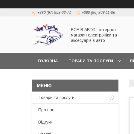
+380 (67) 958-62-71
+380 (96) 868-11-06
ВСЕ В АВТО - інтернет-
магазин електроніки та
аксесуарів в авто
ГОЛОВНА
ТОВАРИ ТА ПОСЛУГИ
П
Товари та послуги
Про нас
Відгуки