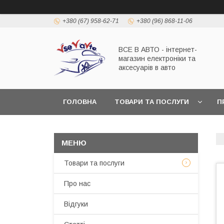
+380 (67) 958-62-71
+380 (96) 868-11-06
ВСЕ В АВТО - інтернет-
магазин електроніки та
аксесуарів в авто
ГОЛОВНА
ТОВАРИ ТА ПОСЛУГИ
П
Товари та послуги
Про нас
Відгуки