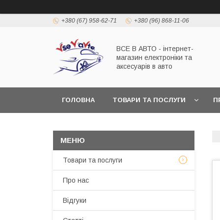
+380 (67) 958-62-71
+380 (96) 868-11-06
ВСЕ В АВТО - інтернет-
магазин електроніки та
аксесуарів в авто
ГОЛОВНА
ТОВАРИ ТА ПОСЛУГИ
П
Товари та послуги
Про нас
Відгуки