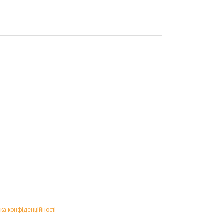
ка конфіденційності