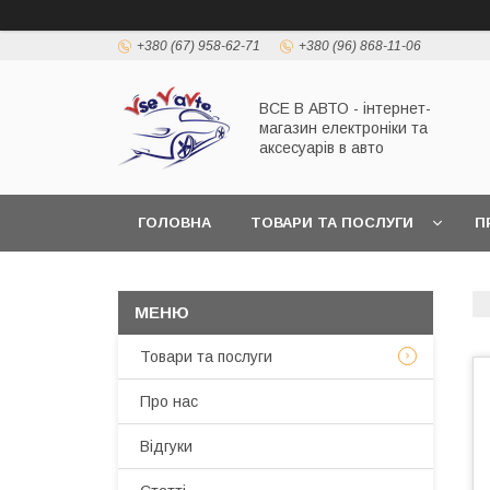
+380 (67) 958-62-71
+380 (96) 868-11-06
ВСЕ В АВТО - інтернет-
магазин електроніки та
аксесуарів в авто
ГОЛОВНА
ТОВАРИ ТА ПОСЛУГИ
П
Товари та послуги
Про нас
Відгуки