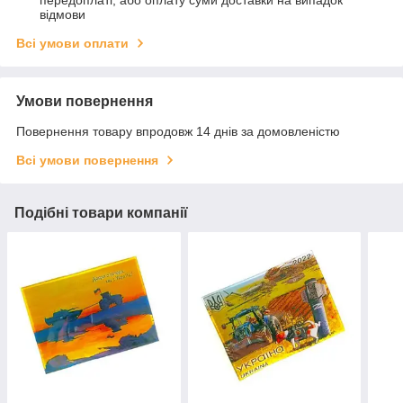
передоплаті, або оплату суми доставки на випадок
відмови
Всі умови оплати
Умови повернення
Повернення товару впродовж 14 днів за домовленістю
Всі умови повернення
Подібні товари компанії