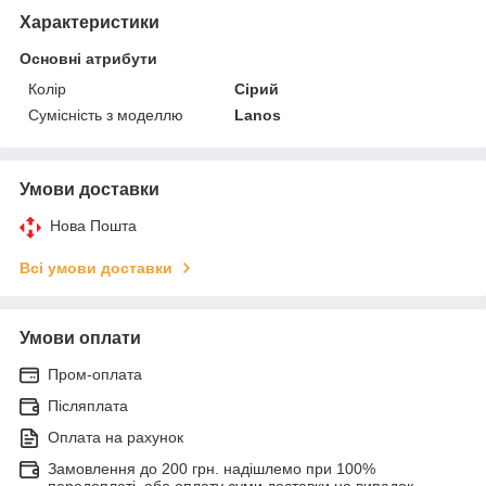
Характеристики
Основні атрибути
Колір
Сірий
Сумісність з моделлю
Lanos
Умови доставки
Нова Пошта
Всі умови доставки
Умови оплати
Пром-оплата
Післяплата
Оплата на рахунок
Замовлення до 200 грн. надішлемо при 100%