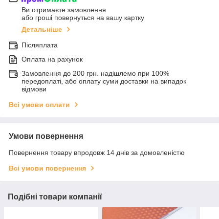
Ви отримаєте замовлення
або гроші повернуться на вашу картку
Детальніше
Післяплата
Оплата на рахунок
Замовлення до 200 грн. надішлемо при 100%
передоплаті, або оплату суми доставки на випадок
відмови
Всі умови оплати
Умови повернення
Повернення товару впродовж 14 днів за домовленістю
Всі умови повернення
Подібні товари компанії