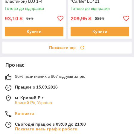
пластиной) BJJ 1-4
"Carlife" LC421
Готово до відправки
Готово до відправки
93,10
209,95
₴
₴
98 ₴
221 ₴
Купити
Купити
Показати ще
Про нас
96% позитивних з 807 відгуків за рік
Працює з 15.09.2016
м. Кривий Ріг
Кривий Ріг, Україна
Контакти
Сьогодні працює з 09:00 до 21:00
Показати весь графік роботи