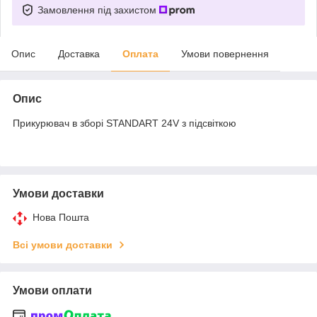
Замовлення під захистом
Опис
Доставка
Оплата
Умови повернення
Опис
Прикурювач в зборі STANDART 24V з підсвіткою
Умови доставки
Нова Пошта
Всі умови доставки
Умови оплати