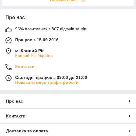
Про нас
96% позитивних з 807 відгуків за рік
Працює з 15.09.2016
м. Кривий Ріг
Кривий Ріг, Україна
Контакти
Сьогодні працює з 09:00 до 21:00
Показати весь графік роботи
Про нас
Контакти
Доставка та оплата