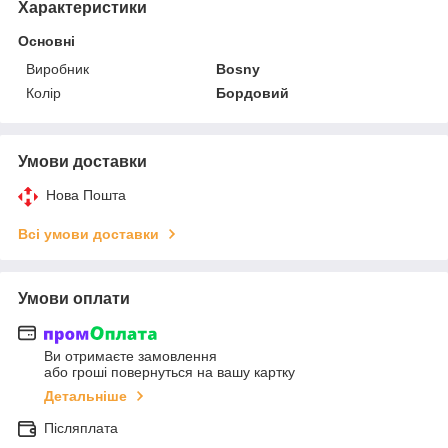
Характеристики
Основні
Виробник
Bosny
Колір
Бордовий
Умови доставки
Нова Пошта
Всі умови доставки
Умови оплати
Ви отримаєте замовлення
або гроші повернуться на вашу картку
Детальніше
Післяплата