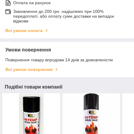
Оплата на рахунок
Замовлення до 200 грн. надішлемо при 100%
передоплаті, або оплату суми доставки на випадок
відмови
Всі умови оплати
Умови повернення
Повернення товару впродовж 14 днів за домовленістю
Всі умови повернення
Подібні товари компанії