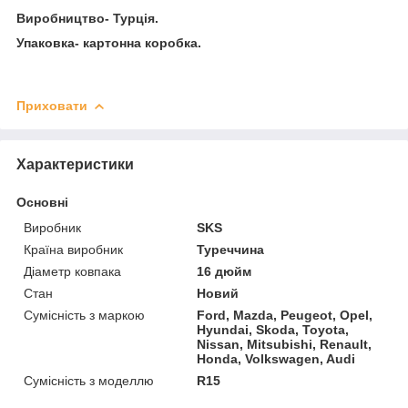
Виробництво- Турція.
Упаковка- картонна коробка.
Приховати
Характеристики
Основні
Виробник
SKS
Країна виробник
Туреччина
Діаметр ковпака
16 дюйм
Стан
Новий
Сумісність з маркою
Ford, Mazda, Peugeot, Opel,
Hyundai, Skoda, Toyota,
Nissan, Mitsubishi, Renault,
Honda, Volkswagen, Audi
Сумісність з моделлю
R15