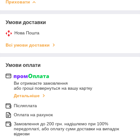
Приховати
Умови доставки
Нова Пошта
Всі умови доставки
Умови оплати
Ви отримаєте замовлення
або гроші повернуться на вашу картку
Детальніше
Післяплата
Оплата на рахунок
Замовлення до 200 грн. надішлемо при 100%
передоплаті, або оплату суми доставки на випадок
відмови