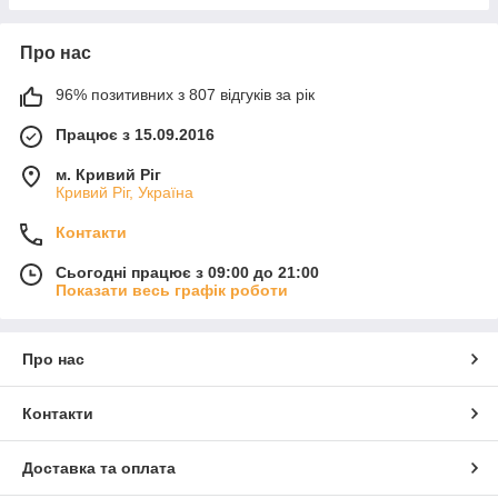
Про нас
96% позитивних з 807 відгуків за рік
Працює з 15.09.2016
м. Кривий Ріг
Кривий Ріг, Україна
Контакти
Сьогодні працює з 09:00 до 21:00
Показати весь графік роботи
Про нас
Контакти
Доставка та оплата