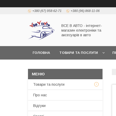
+380 (67) 958-62-71
+380 (96) 868-11-06
ВСЕ В АВТО - інтернет-
магазин електроніки та
аксесуарів в авто
ГОЛОВНА
ТОВАРИ ТА ПОСЛУГИ
П
Товари та послуги
Про нас
Відгуки