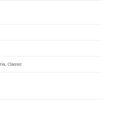
ria, Classic