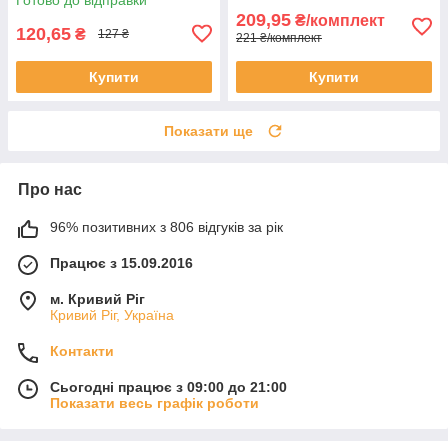
209,95
₴/комплект
120,65
₴
127 ₴
221 ₴/комплект
Купити
Купити
Показати ще
Про нас
96% позитивних з 806 відгуків за рік
Працює з 15.09.2016
м. Кривий Ріг
Кривий Ріг, Україна
Контакти
Сьогодні працює з 09:00 до 21:00
Показати весь графік роботи