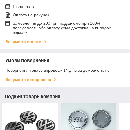
Післяплата
Оплата на рахунок
Замовлення до 200 грн. надішлемо при 100%
передоплаті, або оплату суми доставки на випадок
відмови
Всі умови оплати
Умови повернення
Повернення товару впродовж 14 днів за домовленістю
Всі умови повернення
Подібні товари компанії