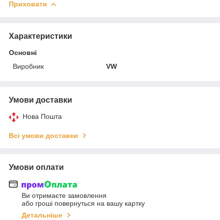
Приховати
Характеристики
Основні
Виробник
VW
Умови доставки
Нова Пошта
Всі умови доставки
Умови оплати
Ви отримаєте замовлення
або гроші повернуться на вашу картку
Детальніше