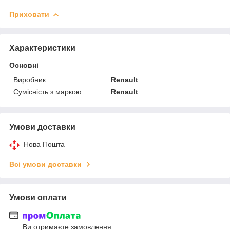
Приховати
Характеристики
Основні
Виробник
Renault
Сумісність з маркою
Renault
Умови доставки
Нова Пошта
Всі умови доставки
Умови оплати
Ви отримаєте замовлення