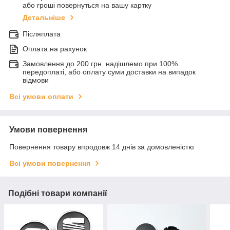
або гроші повернуться на вашу картку
Детальніше
Післяплата
Оплата на рахунок
Замовлення до 200 грн. надішлемо при 100%
передоплаті, або оплату суми доставки на випадок
відмови
Всі умови оплати
Умови повернення
Повернення товару впродовж 14 днів за домовленістю
Всі умови повернення
Подібні товари компанії