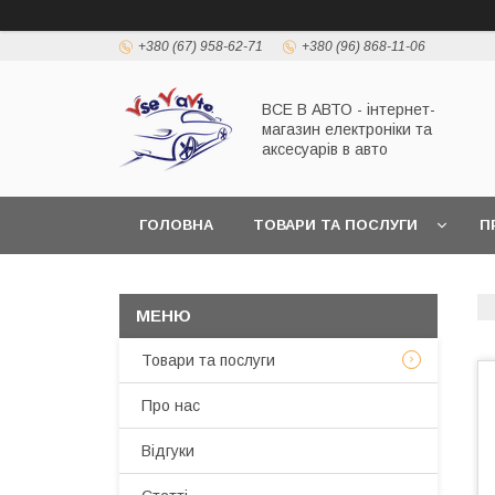
+380 (67) 958-62-71
+380 (96) 868-11-06
ВСЕ В АВТО - інтернет-
магазин електроніки та
аксесуарів в авто
ГОЛОВНА
ТОВАРИ ТА ПОСЛУГИ
П
Товари та послуги
Про нас
Відгуки