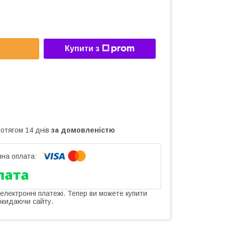
Купити з
ротягом 14 днів
за домовленістю
 електронні платежі. Тепер ви можете купити
окидаючи сайту.