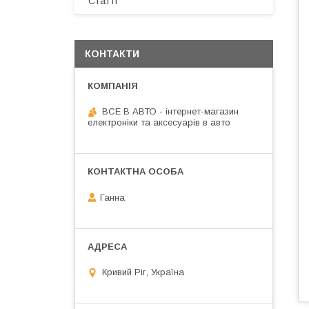
Статті
КОНТАКТИ
ВСЕ В АВТО - інтернет-магазин
електроніки та аксесуарів в авто
Ганна
Кривий Ріг, Україна