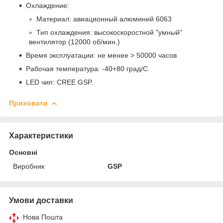
Охлаждение:
Материал: авиационный алюминий 6063
Тип охлаждения: высокоскоростной "умный"
вентилятор (12000 об/мин.)
Время эксплуатации: не менее > 50000 часов
Рабочая температура: -40+80 град/С.
LED чип: CREE GSP.
Приховати
Характеристики
Основні
Виробник
GSP
Умови доставки
Нова Пошта