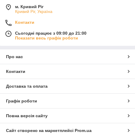
м. Кривий Ріг
Кривий Ріг, Україна
Контакти
Сьогодні працює з 09:00 до 21:00
Показати весь графік роботи
Про нас
Контакти
Доставка та оплата
Графік роботи
Повна версія сайту
Сайт створено на маркетплейсі
Prom.ua