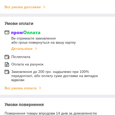
Всі умови доставки
Умови оплати
Ви отримаєте замовлення
або гроші повернуться на вашу картку
Детальніше
Післяплата
Оплата на рахунок
Замовлення до 200 грн. надішлемо при 100%
передоплаті, або оплату суми доставки на випадок
відмови
Всі умови оплати
Умови повернення
Повернення товару впродовж 14 днів за домовленістю