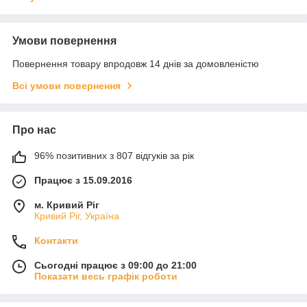
Умови повернення
Повернення товару впродовж 14 днів за домовленістю
Всі умови повернення
Про нас
96% позитивних з 807 відгуків за рік
Працює з 15.09.2016
м. Кривий Ріг
Кривий Ріг, Україна
Контакти
Сьогодні працює з 09:00 до 21:00
Показати весь графік роботи