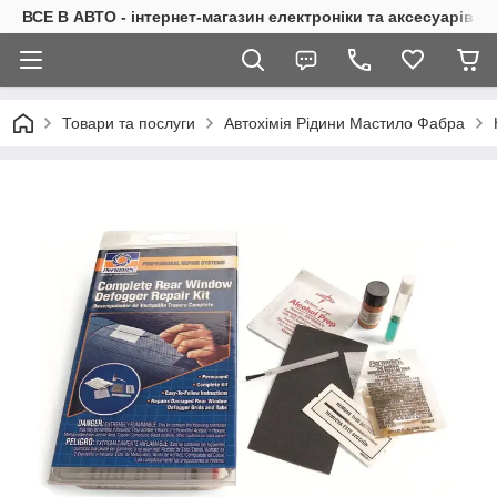
ВСЕ В АВТО - інтернет-магазин електроніки та аксесуарів в 
Товари та послуги
Автохімія Рідини Мастило Фабра