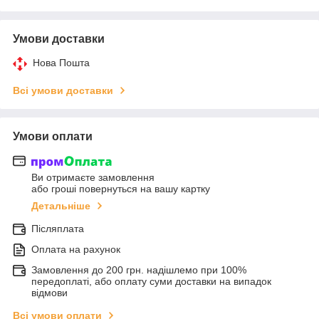
Умови доставки
Нова Пошта
Всі умови доставки
Умови оплати
Ви отримаєте замовлення
або гроші повернуться на вашу картку
Детальніше
Післяплата
Оплата на рахунок
Замовлення до 200 грн. надішлемо при 100%
передоплаті, або оплату суми доставки на випадок
відмови
Всі умови оплати