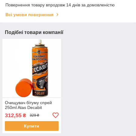
Повернення товару впродовж 14 днів за домовленістю
Всі умови повернення
Подібні товари компанії
Очищувач бітуму спрей
250ml Atas Decabit
312,55
₴
329 ₴
Купити