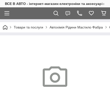
ВСЕ В АВТО - інтернет-магазин електроніки та аксесуарів в 
Товари та послуги
Автохімія Рідини Мастило Фабра