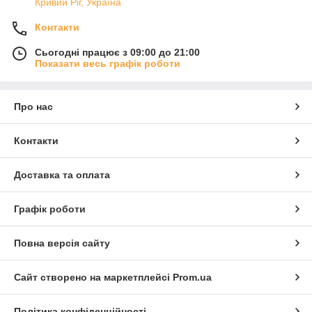
Кривий Ріг, Україна
Контакти
Сьогодні працює з 09:00 до 21:00
Показати весь графік роботи
Про нас
Контакти
Доставка та оплата
Графік роботи
Повна версія сайту
Сайт створено на маркетплейсі
Prom.ua
Політика конфіденційності