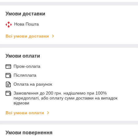
Умови доставки
Нова Пошта
Всі умови доставки
Умови оплати
Пром-оплата
Післяплата
Оплата на рахунок
Замовлення до 200 грн. надішлемо при 100%
передоплаті, або оплату суми доставки на випадок
відмови
Всі умови оплати
Умови повернення