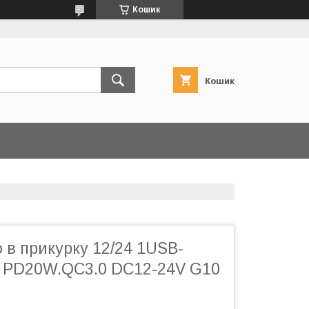
Кошик
Кошик
 в прикурку 12/24 1USB-
 PD20W.QC3.0 DC12-24V G10