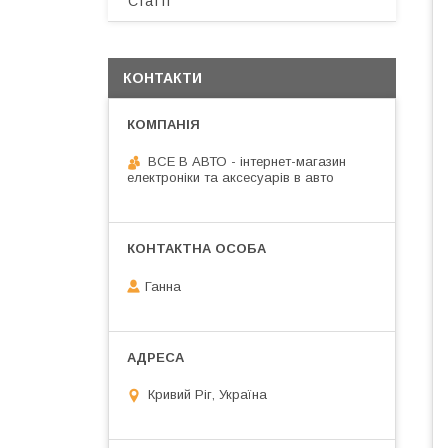
Статті
КОНТАКТИ
ВСЕ В АВТО - інтернет-магазин
електроніки та аксесуарів в авто
Ганна
Кривий Ріг, Україна