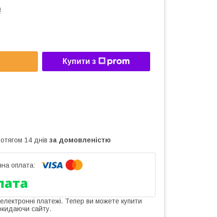
₴
Купити з
ротягом 14 днів
за домовленістю
 електронні платежі. Тепер ви можете купити
окидаючи сайту.