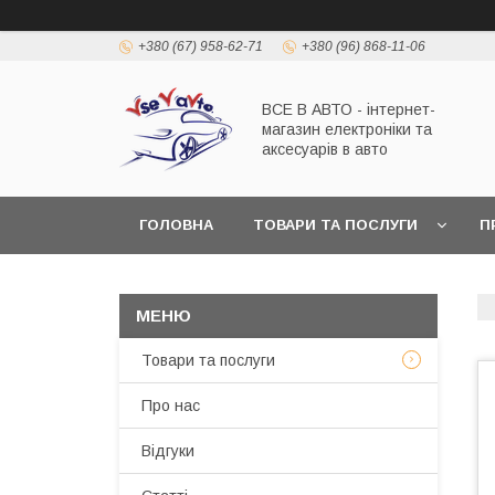
+380 (67) 958-62-71
+380 (96) 868-11-06
ВСЕ В АВТО - інтернет-
магазин електроніки та
аксесуарів в авто
ГОЛОВНА
ТОВАРИ ТА ПОСЛУГИ
П
Товари та послуги
Про нас
Відгуки