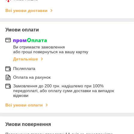
Всі умови доставки
Умови оплати
Ви отримаєте замовлення
або гроші повернуться на вашу картку
Детальніше
Післяплата
Оплата на рахунок
Замовлення до 200 грн. надішлемо при 100%
передоплаті, або оплату суми доставки на випадок
відмови
Всі умови оплати
Умови повернення