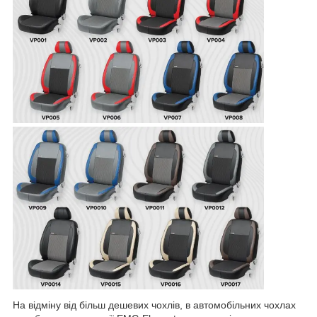
На відміну від більш дешевих чохлів, в автомобільних чохлах