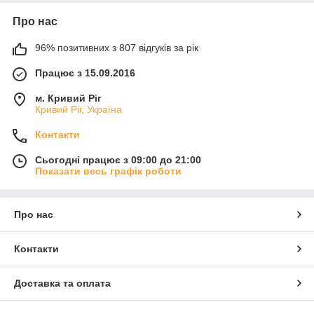
Про нас
96% позитивних з 807 відгуків за рік
Працює з 15.09.2016
м. Кривий Ріг
Кривий Ріг, Україна
Контакти
Сьогодні працює з 09:00 до 21:00
Показати весь графік роботи
Про нас
Контакти
Доставка та оплата