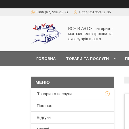
+380 (67) 958-62-71
+380 (96) 868-11-06
ВСЕ В АВТО - інтернет-
магазин електроніки та
аксесуарів в авто
ГОЛОВНА
ТОВАРИ ТА ПОСЛУГИ
П
Товари та послуги
Про нас
Відгуки