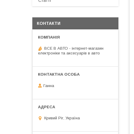
Статті
КОНТАКТИ
ВСЕ В АВТО - інтернет-магазин
електроніки та аксесуарів в авто
Ганна
Кривий Ріг, Україна