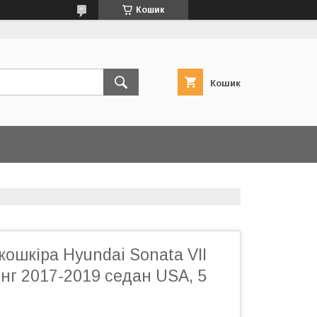
Кошик
Кошик
кошкіра Hyundai Sonata VII
інг 2017-2019 седан USA, 5