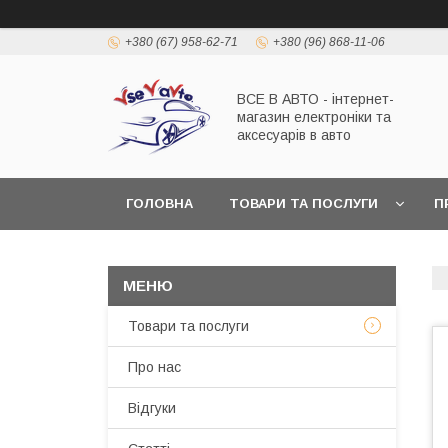
+380 (67) 958-62-71
+380 (96) 868-11-06
ВСЕ В АВТО - інтернет-
магазин електроніки та
аксесуарів в авто
ГОЛОВНА
ТОВАРИ ТА ПОСЛУГИ
П
Товари та послуги
Про нас
Відгуки