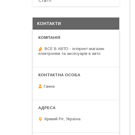
Статті
КОНТАКТИ
ВСЕ В АВТО - інтернет-магазин
електроніки та аксесуарів в авто
Ганна
Кривий Ріг, Україна