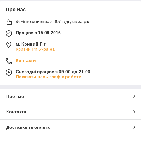
Про нас
96% позитивних з 807 відгуків за рік
Працює з 15.09.2016
м. Кривий Ріг
Кривий Ріг, Україна
Контакти
Сьогодні працює з 09:00 до 21:00
Показати весь графік роботи
Про нас
Контакти
Доставка та оплата