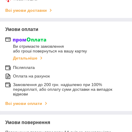
Всі умови доставки
Умови оплати
Ви отримаєте замовлення
або гроші повернуться на вашу картку
Детальніше
Післяплата
Оплата на рахунок
Замовлення до 200 грн. надішлемо при 100%
передоплаті, або оплату суми доставки на випадок
відмови
Всі умови оплати
Умови повернення