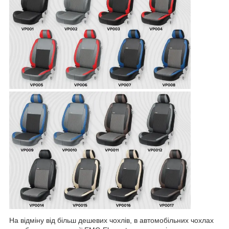
На відміну від більш дешевих чохлів, в автомобільних чохлах